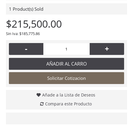
1
Product(s) Sold
$215,500.00
Sin Iva: $185,775.86
-
+
AÑADIR AL CARRO
Solicitar Cotizacion
Añade a la Lista de Deseos
Compara este Producto