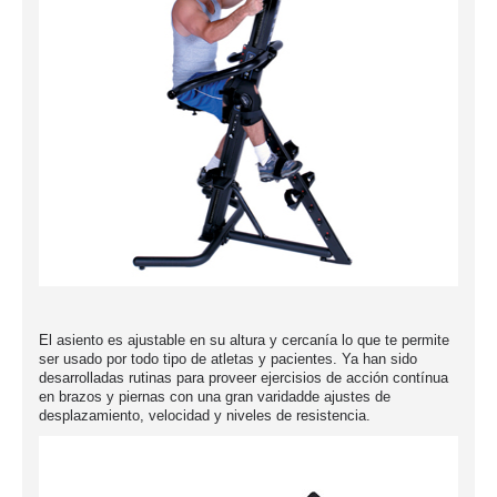
El asiento es ajustable en su altura y cercanía lo que te permite
ser usado por todo tipo de atletas y pacientes. Ya han sido
desarrolladas rutinas para proveer ejercisios de acción contínua
en brazos y piernas con una gran varidadde ajustes de
desplazamiento, velocidad y niveles de resistencia.