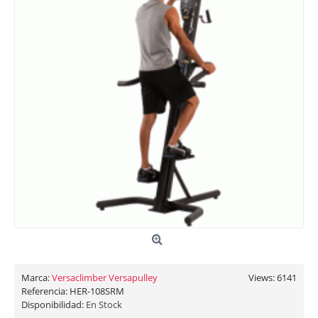
Marca:
Versaclimber Versapulley
Views: 6141
Referencia:
HER-108SRM
Disponibilidad:
En Stock