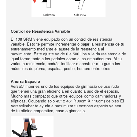
Control de Resistencia Variable
El 108 SRM viene equipado con un control de resistencia
variable. Esto te permite incrementar o bajar la resistencia de tu
entrenamiento mediante el ajuste de la resistencia al
movimiento. Este ajuste va de 0 a 500 Lbs y le da resistencia de
igual forma tanto a los pedales como a las empuñaduras. Al tu
variar la resistencia, podrás tonificar o construir a tu gusto los
músculos de pierna, espalda, pecho, hombro entre otros.
Ahorra
Espacio
VersaClimber es uno de los equipos de gimnasio de uso rudo
que tienen una gran eficiencia en cuanto a uso de el espacio.
Mucho mas compacto que otros equipos como caminadoras y
elípticas. Ocupando sólo 43" x 46" (109cm X 116cm) de piso El
Versaclimber te ayuda a maximizar tu costoso espacio ya sea
de tu oficina corporativa, casa o gimnasio.