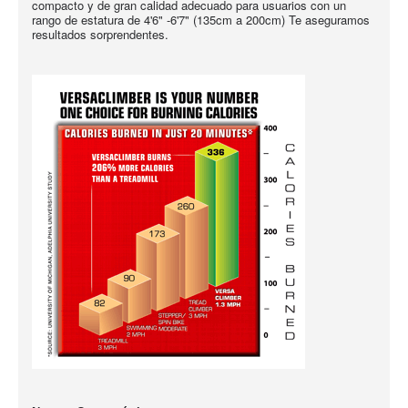
compacto y de gran calidad adecuado para usuarios con un
rango de estatura de 4'6" -6'7" (135cm a 200cm) Te aseguramos
resultados sorprendentes.