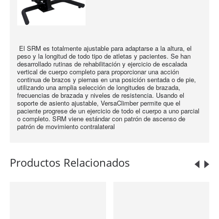
El SRM es totalmente ajustable para adaptarse a la altura, el
peso y la longitud de todo tipo de atletas y pacientes. Se han
desarrollado rutinas de rehabilitación y ejercicio de escalada
vertical de cuerpo completo para proporcionar una acción
continua de brazos y piernas en una posición sentada o de pie,
utilizando una amplia selección de longitudes de brazada,
frecuencias de brazada y niveles de resistencia. Usando el
soporte de asiento ajustable, VersaClimber permite que el
paciente progrese de un ejercicio de todo el cuerpo a uno parcial
o completo. SRM viene estándar con patrón de ascenso de
patrón de movimiento contralateral
Productos Relacionados