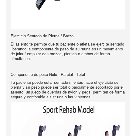
Ejercicio Sentado de Pierna / Brazo
El asiento te permite que tu paciente o atleta se ejercite sentado
liberando la componente de peso de su rutina en un movimiento
de jalar / empujar con brazos, piernas o ambos de forma
simultanea.
Componente de peso Nulo - Parcial - Total
Tu paciente puede estar sentado mientas hace el ejercicio de
pierna y su peso puede ser total o parcialmente soportado por el
asiento. un juego de cuerdas de nylon y pegs, permiten de forma
segura y conforable aislar una o las 2 piernas.