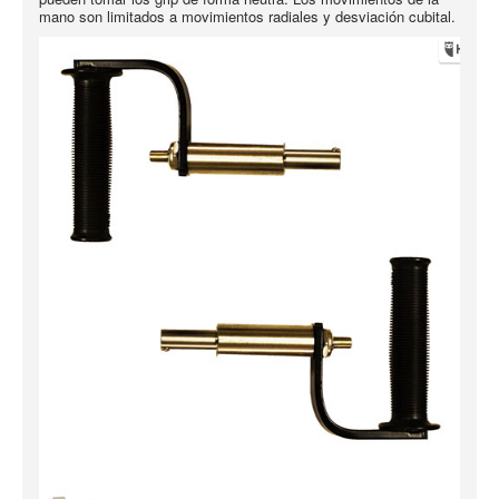
mano son limitados a movimientos radiales y desviación cubital.