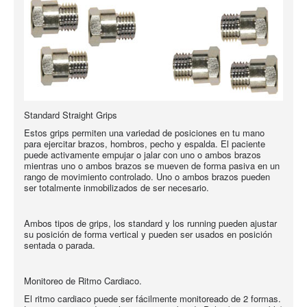
Standard Straight Grips
Estos grips permiten una variedad de posiciones en tu mano
para ejercitar brazos, hombros, pecho y espalda. El paciente
puede activamente empujar o jalar con uno o ambos brazos
mientras uno o ambos brazos se mueven de forma pasiva en un
rango de movimiento controlado. Uno o ambos brazos pueden
ser totalmente inmobilizados de ser necesario.
Ambos tipos de grips, los standard y los running pueden ajustar
su posición de forma vertical y pueden ser usados en posición
sentada o parada.
Monitoreo de Ritmo Cardiaco.
El ritmo cardiaco puede ser fácilmente monitoreado de 2 formas.