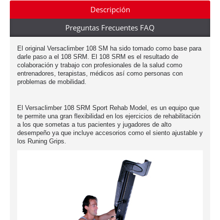
Descripción
Preguntas Frecuentes FAQ
El original Versaclimber 108 SM ha sido tomado como base para
darle paso a el 108 SRM. El 108 SRM es el resultado de
colaboración y trabajo con profesionales de la salud como
entrenadores, terapistas, médicos así como personas con
problemas de mobilidad.
El Versaclimber 108 SRM Sport Rehab Model, es un equipo que
te permite una gran flexibilidad en los ejercicios de rehabilitación
a los que sometas a tus pacientes y jugadores de alto
desempeño ya que incluye accesorios como el siento ajustable y
los Runing Grips.