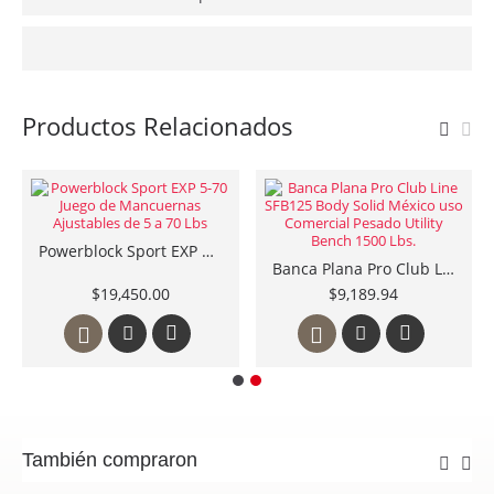
Productos Relacionados
Powerblock Sport EXP 5-70 Juego de Mancuernas Ajustables de 5 a 70 Lbs
Banca Plana Pro Club Line SFB125 Body Solid México uso Comercial Pesado Utility Bench 1500 Lbs.
$19,450.00
$9,189.94
También compraron