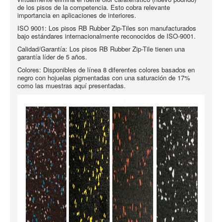
de los pisos de la competencia. Esto cobra relevante
importancia en aplicaciones de interiores.
ISO 9001: Los pisos RB Rubber Zip-Tiles son manufacturados
bajo estándares internacionalmente reconocidos de ISO-9001.
Calidad/Garantía: Los pisos RB Rubber Zip-Tile tienen una
garantía líder de 5 años.
Colores: Disponibles de línea 8 diferentes colores basados en
negro con hojuelas pigmentadas con una saturación de 17%
como las muestras aquí presentadas.