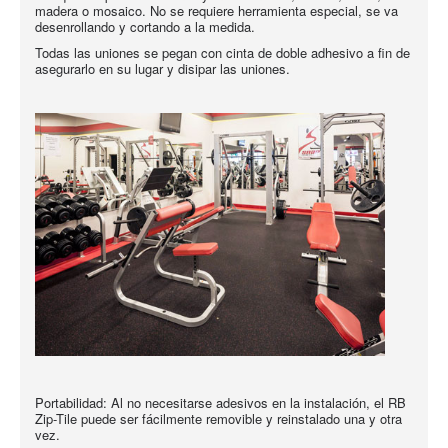
madera o mosaico. No se requiere herramienta especial, se va
desenrollando y cortando a la medida.
Todas las uniones se pegan con cinta de doble adhesivo a fin de
asegurarlo en su lugar y disipar las uniones.
Portabilidad: Al no necesitarse adesivos en la instalación, el RB
Zip-Tile puede ser fácilmente removible y reinstalado una y otra
vez.