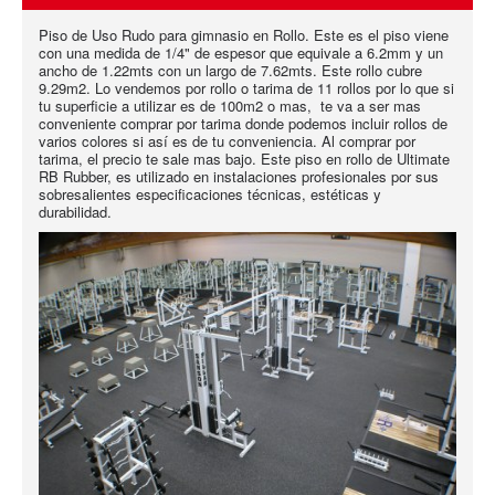
Piso de Uso Rudo para gimnasio en Rollo. Este es el piso viene
con una medida de 1/4" de espesor que equivale a 6.2mm y un
ancho de 1.22mts con un largo de 7.62mts. Este rollo cubre
9.29m2. Lo vendemos por rollo o tarima de 11 rollos por lo que si
tu superficie a utilizar es de 100m2 o mas, te va a ser mas
conveniente comprar por tarima donde podemos incluir rollos de
varios colores si así es de tu conveniencia. Al comprar por
tarima, el precio te sale mas bajo. Este piso en rollo de Ultimate
RB Rubber, es utilizado en instalaciones profesionales por sus
sobresalientes especificaciones técnicas, estéticas y
durabilidad.