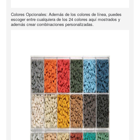
Colores Opcionales: Además de los colores de línea, puedes
escoger entre cualquiera de los 24 colores aquí mostrados y
además crear combinaciones personalizadas.