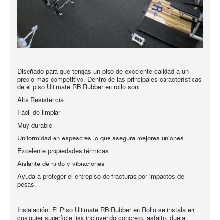
Diseñado para que tengas un piso de excelente calidad a un
precio mas competitivo. Dentro de las principales características
de el piso Ultimate RB Rubber en rollo son:
Alta Resistencia
Fácil de limpiar
Muy durable
Uniformidad en espesores lo que asegura mejores uniones
Excelente propiedades térmicas
Aislante de ruido y vibraciones
Ayuda a proteger el entrepiso de fracturas por impactos de
pesas.
Instalación: El Piso Ultimate RB Rubber en Rollo se instala en
cualquier superficie lisa incluyendo concreto, asfalto, duela,