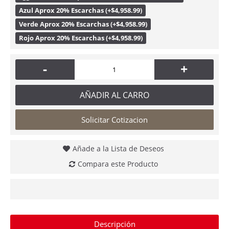
Azul Aprox 20% Escarchas (+$4,958.99)
Verde Aprox 20% Escarchas (+$4,958.99)
Rojo Aprox 20% Escarchas (+$4,958.99)
-
+
AÑADIR AL CARRO
Solicitar Cotizacion
Añade a la Lista de Deseos
Compara este Producto
Descripción