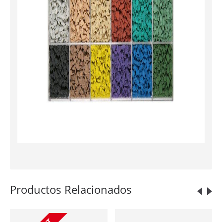
Productos Relacionados