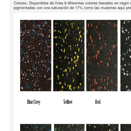
Colores: Disponibles de línea 8 diferentes colores basados en negro 
pigmentadas con una saturación de 17% como las muestras aquí pr