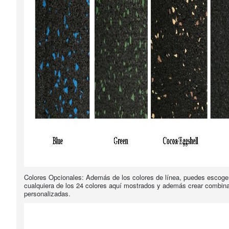
Colores Opcionales: Además de los colores de línea, puedes escoger
cualquiera de los 24 colores aquí mostrados y además crear combin
personalizadas.