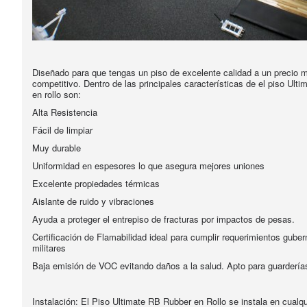
Diseñado para que tengas un piso de excelente calidad a un precio 
competitivo. Dentro de las principales características de el piso Ult
en rollo son:
Alta Resistencia
Fácil de limpiar
Muy durable
Uniformidad en espesores lo que asegura mejores uniones
Excelente propiedades térmicas
Aislante de ruido y vibraciones
Ayuda a proteger el entrepiso de fracturas por impactos de pesas.
Certificación de Flamabilidad ideal para cumplir requerimientos gube
militares
Baja emisión de VOC evitando daños a la salud. Apto para guardería
Instalación: El Piso Ultimate RB Rubber en Rollo se instala en cualqu