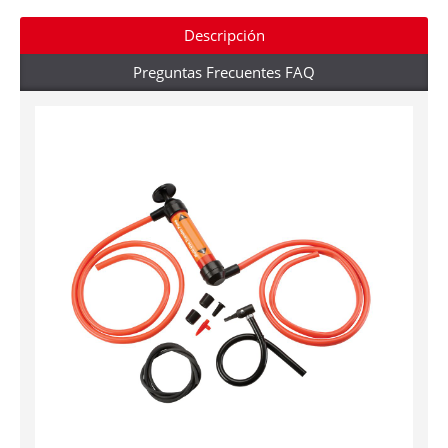
Descripción
Preguntas Frecuentes FAQ