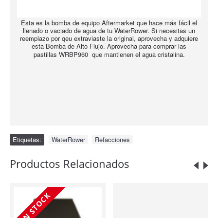
Esta es la bomba de equipo Aftermarket que hace más fácil el
llenado o vaciado de agua de tu WaterRower. Si necesitas un
reemplazo por qeu extraviaste la original, aprovecha y adquiere
esta Bomba de Alto Flujo. Aprovecha para comprar las
pastillas
WRBP960
que mantienen el agua cristalina.
Etiquetas:
WaterRower
,
Refacciones
Productos Relacionados
IN STOCK