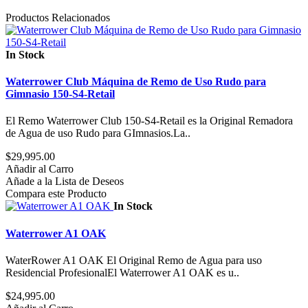
Productos Relacionados
In Stock
Waterrower Club Máquina de Remo de Uso Rudo para
Gimnasio 150-S4-Retail
El Remo Waterrower Club 150-S4-Retail es la Original Remadora
de Agua de uso Rudo para GImnasios. La..
$29,995.00
Añadir al Carro
Añade a la Lista de Deseos
Compara este Producto
In Stock
Waterrower A1 OAK
WaterRower A1 OAK El Original Remo de Agua para uso
Residencial ProfesionalEl Waterrower A1 OAK es u..
$24,995.00