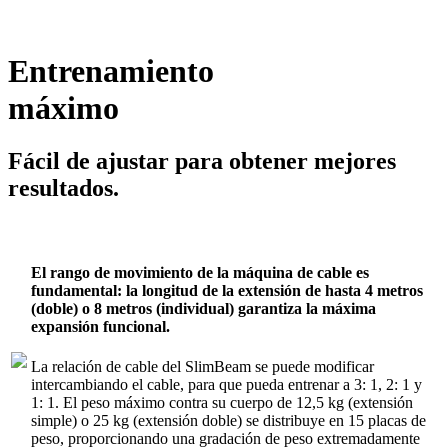
Entrenamiento
máximo
Fácil de ajustar para obtener mejores
resultados.
El rango de movimiento de la máquina de cable es
fundamental: la longitud de la extensión de hasta 4 metros
(doble) o 8 metros (individual) garantiza la máxima
expansión funcional.
La relación de cable del SlimBeam se puede modificar
intercambiando el cable, para que pueda entrenar a 3: 1, 2: 1 y
1: 1. El peso máximo contra su cuerpo de 12,5 kg (extensión
simple) o 25 kg (extensión doble) se distribuye en 15 placas de
peso, proporcionando una gradación de peso extremadamente