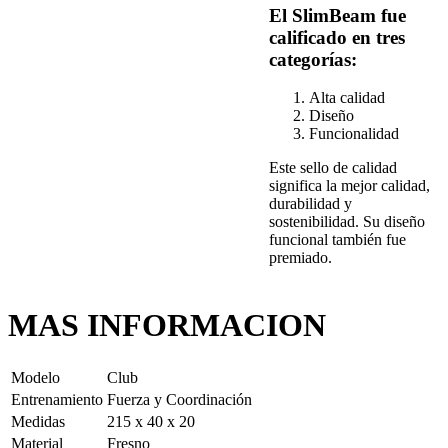
El SlimBeam fue
calificado en tres
categorías:
Alta calidad
Diseño
Funcionalidad
Este sello de calidad
significa la mejor calidad,
durabilidad y
sostenibilidad. Su diseño
funcional también fue
premiado.
MAS INFORMACION
Modelo
Club
Entrenamiento
Fuerza y Coordinación
Medidas
215 x 40 x 20
Material
Fresno