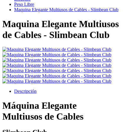
Peso Libre
Maquina Elegante Multiusos de Cables - Slimbean Club
Maquina Elegante Multiusos
de Cables - Slimbean Club
Descripción
Máquina Elegante
Multiusos de Cables