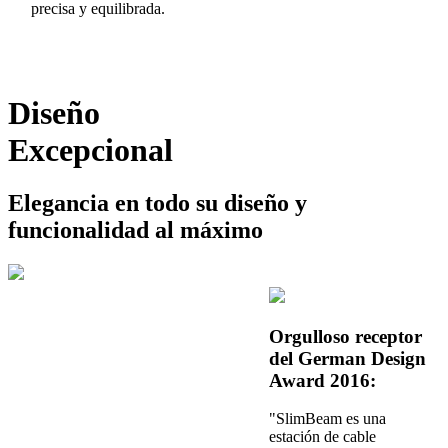
precisa y equilibrada.
Diseño
Excepcional
Elegancia en todo su diseño y
funcionalidad al máximo
Orgulloso receptor
del German Design
Award 2016:
"SlimBeam es una
estación de cable