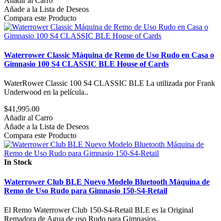
Añadir al Carro
Añade a la Lista de Deseos
Compara este Producto
Waterrower Classic Máquina de Remo de Uso Rudo en Casa o
Gimnasio 100 S4 CLASSIC BLE House of Cards
WaterRower Classic 100 S4 CLASSIC BLE La utilizada por Frank
Underwood en la película..
$41,995.00
Añadir al Carro
Añade a la Lista de Deseos
Compara este Producto
In Stock
Waterrower Club BLE Nuevo Modelo Bluetooth Máquina de
Remo de Uso Rudo para Gimnasio 150-S4-Retail
El Remo Waterrower Club 150-S4-Retail BLE es la Original
Remadora de Agua de uso Rudo para Gimnasios..