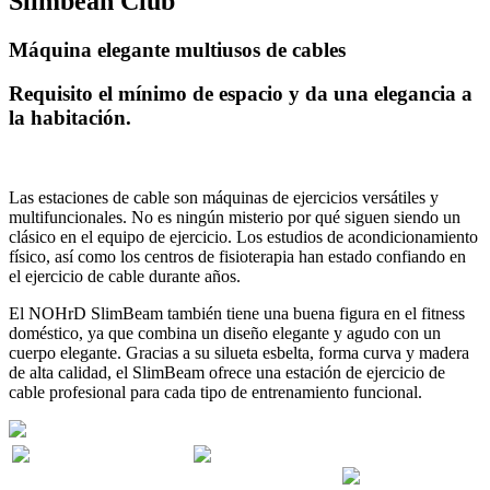
Slimbean Club
Máquina elegante multiusos de cables
Requisito el mínimo de espacio y da una elegancia a
la habitación.
Las estaciones de cable son máquinas de ejercicios versátiles y
multifuncionales. No es ningún misterio por qué siguen siendo un
clásico en el equipo de ejercicio. Los estudios de acondicionamiento
físico, así como los centros de fisioterapia han estado confiando en
el ejercicio de cable durante años.
El NOHrD SlimBeam también tiene una buena figura en el fitness
doméstico, ya que combina un diseño elegante y agudo con un
cuerpo elegante. Gracias a su silueta esbelta, forma curva y madera
de alta calidad, el SlimBeam ofrece una estación de ejercicio de
cable profesional para cada tipo de entrenamiento funcional.