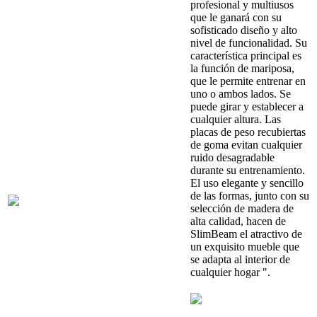
profesional y multiusos
que le ganará con su
sofisticado diseño y alto
nivel de funcionalidad. Su
característica principal es
la función de mariposa,
que le permite entrenar en
uno o ambos lados. Se
puede girar y establecer a
cualquier altura. Las
placas de peso recubiertas
de goma evitan cualquier
ruido desagradable
durante su entrenamiento.
El uso elegante y sencillo
de las formas, junto con su
selección de madera de
alta calidad, hacen de
SlimBeam el atractivo de
un exquisito mueble que
se adapta al interior de
cualquier hogar ".