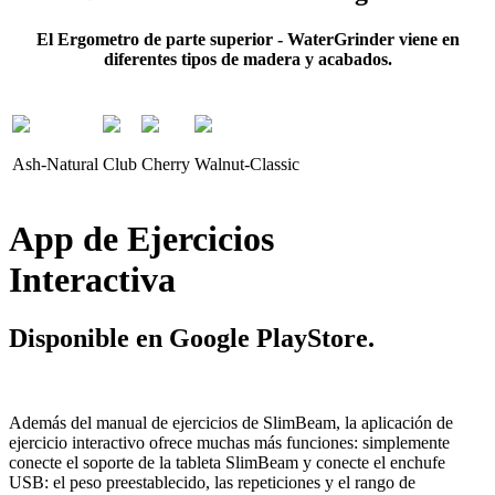
El Ergometro de parte superior - WaterGrinder viene en
diferentes tipos de madera y acabados.
Ash-Natural
Club
Cherry
Walnut-Classic
App de Ejercicios
Interactiva
Disponible en Google PlayStore.
Además del manual de ejercicios de SlimBeam, la aplicación de
ejercicio interactivo ofrece muchas más funciones: simplemente
conecte el soporte de la tableta SlimBeam y conecte el enchufe
USB: el peso preestablecido, las repeticiones y el rango de