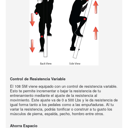
Control de Resistencia Variable
El 108 SM viene equipado con un control de resistencia variable.
Esto te permite incrementar o bajar la resistencia de tu
entrenamiento mediante el ajuste de la resistencia al
movimiento. Este ajuste va de 0 a 500 Lbs y le da resistencia de
igual forma tanto a los pedales como a las empuñaduras. Al tu
variar la resistencia, podrás tonificar o construir a tu gusto los
músculos de pierna, espalda, pecho, hombro entre otros.
Ahorra
Espacio