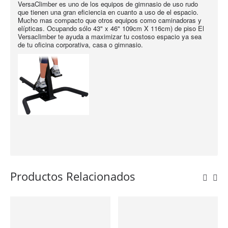
VersaClimber es uno de los equipos de gimnasio de uso rudo
que tienen una gran eficiencia en cuanto a uso de el espacio.
Mucho mas compacto que otros equipos como caminadoras y
elípticas. Ocupando sólo 43" x 46" 109cm X 116cm) de piso El
Versaclimber te ayuda a maximizar tu costoso espacio ya sea
de tu oficina corporativa, casa o gimnasio.
Productos Relacionados