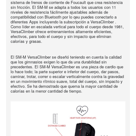
sistema de frenos de corriente de Foucault que crea resistencia
sin fricción. El SM-M se adapta a todos los usuarios con 11
niveles de resistencia fácilmente ajustables además de
compatibilidad con Bluetooth por lo qeu puedes conectarlo a
diferentes Apps incluyendo la subscripción a VersaClimber .
Como líder en escalada vertical para todo el cuerpo desde 1981,
VersaClimber ofrece entrenamientos altamente eficientes,
efectivos, para todo el cuerpo y sin impacto que eliminan
calorías y grasas.
El SM-M VersaClimber se diseñó teniendo en cuenta la calidad
que los gimnasios exigen lo que da una durabilidad sin
precedentes. El SM-M VersaClimber es una pieza de cardio que
lo hace todo; la parte superior e inferior del cuerpo, dar pasos,
caminar, trotar, correr o escalar verticalmente contra la gravedad
en un movimiento rítmico suave, total del cuerpo, sin impacto y
efectivo. Se ha demostrado que quema la mayor cantidad de
calorías en la menor cantidad de tiempo.