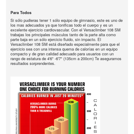
Para Todos
Si sólo pudieras tener 1 sólo equipo de gimnasio, este es uno de
los mas adecuados ya que tonificas todo el cuerpo y es un
excelente ejercicio cardiovascular. Con el Versaclimber 108 SM
trabajas los principales músculos tanto de la parte alta como
parte baja en un sólo ejercicio fluido, sin impacto. El
Versaclimber 108 SM está diseñado especialmente para que el
ejercicio sea con una intensa quema de calorías en un equipo
compacto y de gran calidad adecuado para usuarios con un
rango de estatura de 4'6" -6'7" (135cm a 200cm) Te aseguramos
resultados sorprendentes.